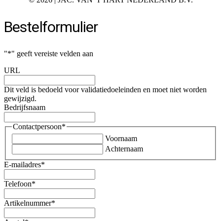
Bestelformulier
"
*
" geeft vereiste velden aan
URL
Dit veld is bedoeld voor validatiedoeleinden en moet niet worden
gewijzigd.
Bedrijfsnaam
Contactpersoon
*
Voornaam
Achternaam
E-mailadres
*
Telefoon
*
Artikelnummer
*