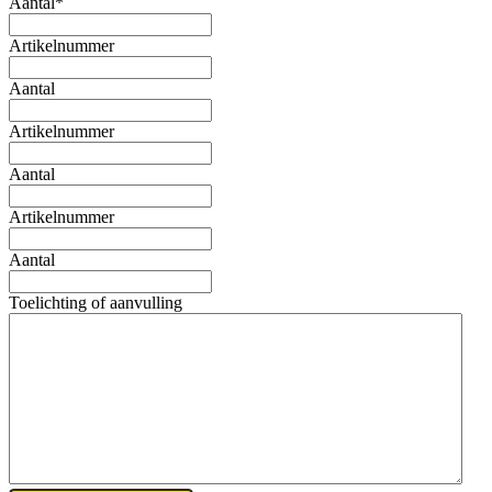
Aantal
*
Artikelnummer
Aantal
Artikelnummer
Aantal
Artikelnummer
Aantal
Toelichting of aanvulling