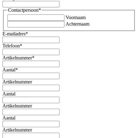
Contactpersoon
*
Voornaam
Achternaam
E-mailadres
*
Telefoon
*
Artikelnummer
*
Aantal
*
Artikelnummer
Aantal
Artikelnummer
Aantal
Artikelnummer