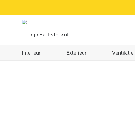
Interieur
Exterieur
Ventilatie