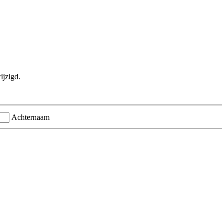
ijzigd.
Achternaam