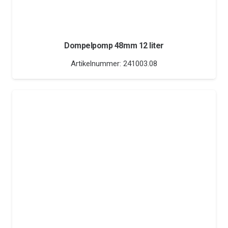
Dompelpomp 48mm 12 liter
Artikelnummer:
241003.08