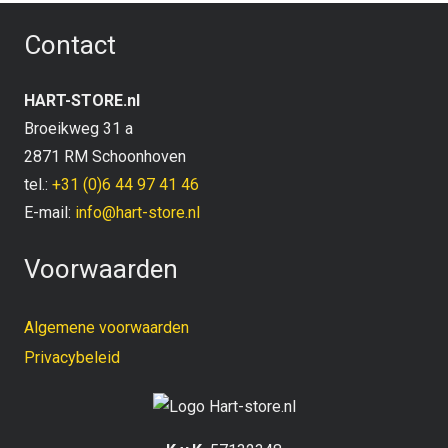
Contact
HART-STORE.nl
Broeikweg 31 a
2871 RM Schoonhoven
tel.:
+31 (0)6 44 97 41 46
E-mail:
info@hart-store.nl
Voorwaarden
Algemene voorwaarden
Privacybeleid