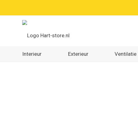
Interieur
Exterieur
Ventilatie