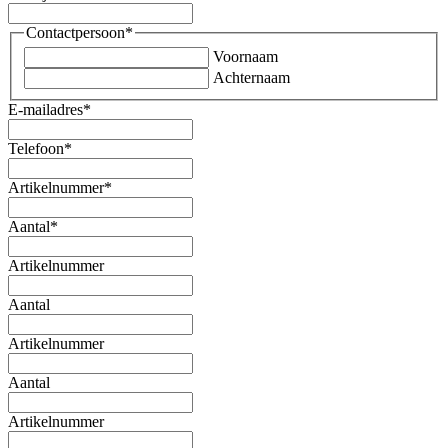
Contactpersoon
*
Voornaam
Achternaam
E-mailadres
*
Telefoon
*
Artikelnummer
*
Aantal
*
Artikelnummer
Aantal
Artikelnummer
Aantal
Artikelnummer