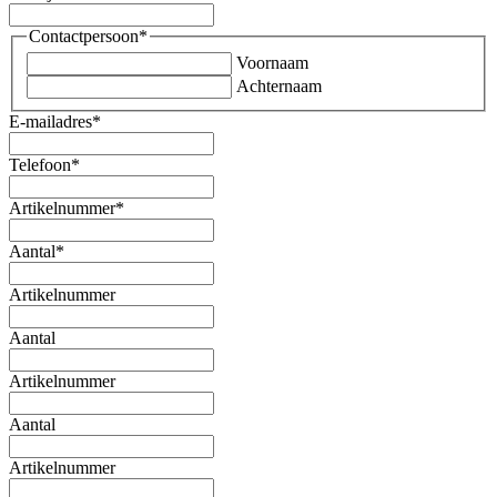
Contactpersoon
*
Voornaam
Achternaam
E-mailadres
*
Telefoon
*
Artikelnummer
*
Aantal
*
Artikelnummer
Aantal
Artikelnummer
Aantal
Artikelnummer