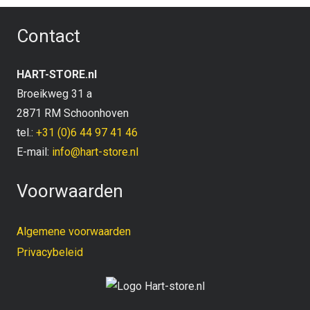
Contact
HART-STORE.nl
Broeikweg 31 a
2871 RM Schoonhoven
tel.:
+31 (0)6 44 97 41 46
E-mail:
info@hart-store.nl
Voorwaarden
Algemene voorwaarden
Privacybeleid