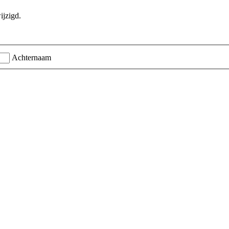
ijzigd.
Achternaam