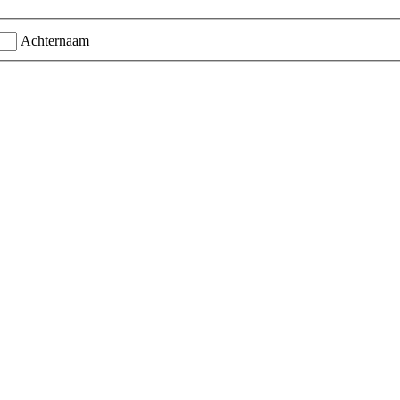
Achternaam