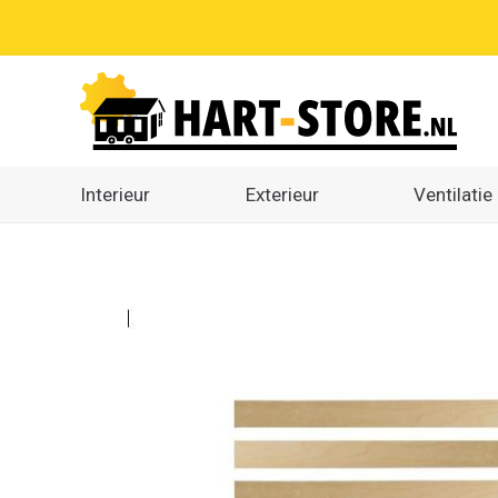
Interieur
Exterieur
Ventilatie