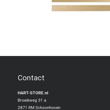
Contact
HART-STORE.nl
Broeikweg 31 a
2871 RM Schoonhoven