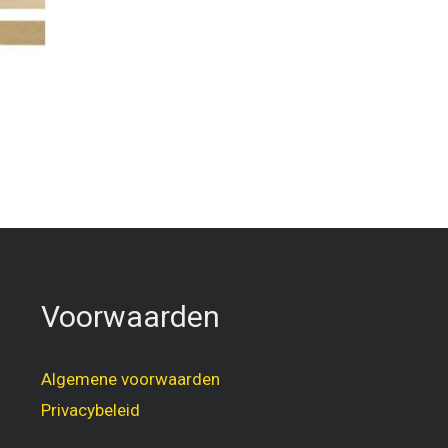
Voorwaarden
Algemene voorwaarden
Privacybeleid