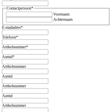
Contactpersoon
*
Voornaam
Achternaam
E-mailadres
*
Telefoon
*
Artikelnummer
*
Aantal
*
Artikelnummer
Aantal
Artikelnummer
Aantal
Artikelnummer