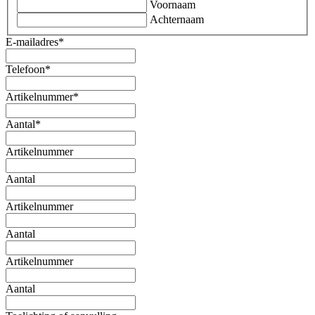
Voornaam
Achternaam
E-mailadres
*
Telefoon
*
Artikelnummer
*
Aantal
*
Artikelnummer
Aantal
Artikelnummer
Aantal
Artikelnummer
Aantal