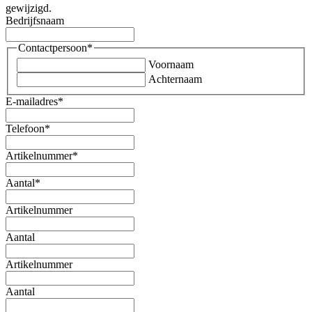
gewijzigd.
Bedrijfsnaam
Contactpersoon
*
Voornaam
Achternaam
E-mailadres
*
Telefoon
*
Artikelnummer
*
Aantal
*
Artikelnummer
Aantal
Artikelnummer
Aantal