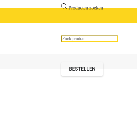
Producten zoeken
BESTELLEN