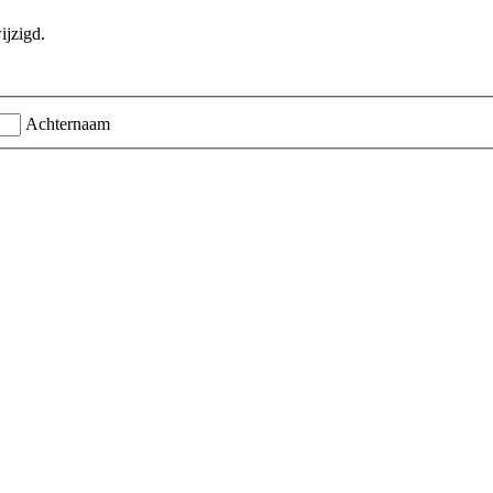
ijzigd.
Achternaam