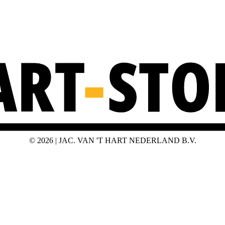
©
2026 | JAC. VAN 'T HART NEDERLAND B.V.