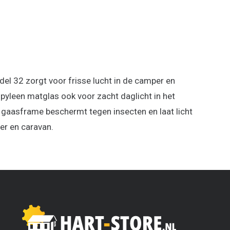
el 32 zorgt voor frisse lucht in de camper en
pyleen matglas ook voor zacht daglicht in het
r gaasframe beschermt tegen insecten en laat licht
er en caravan.