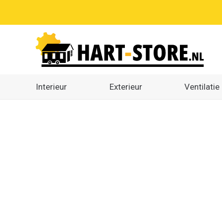
Interieur
Exterieur
Ventilatie