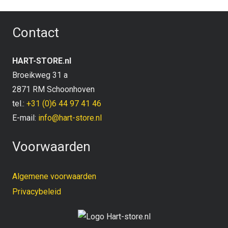
Contact
HART-STORE.nl
Broeikweg 31 a
2871 RM Schoonhoven
tel.:
+31 (0)6 44 97 41 46
E-mail:
info@hart-store.nl
Voorwaarden
Algemene voorwaarden
Privacybeleid