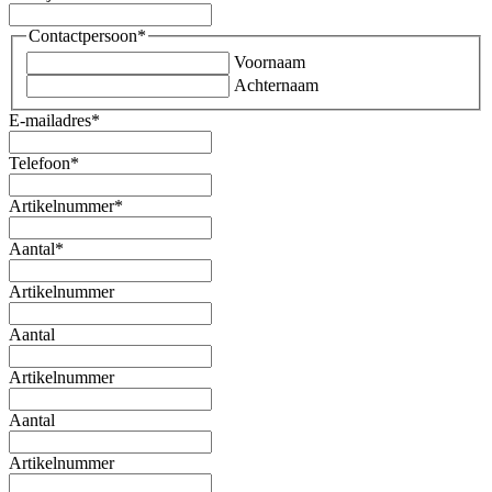
Contactpersoon
*
Voornaam
Achternaam
E-mailadres
*
Telefoon
*
Artikelnummer
*
Aantal
*
Artikelnummer
Aantal
Artikelnummer
Aantal
Artikelnummer