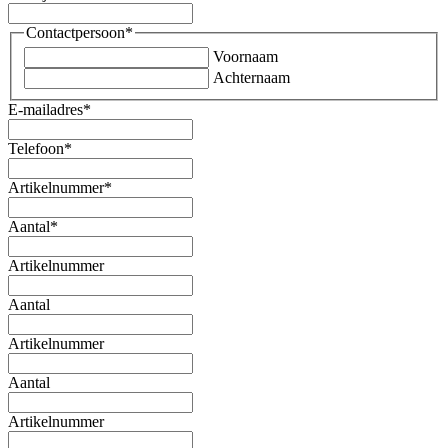
Contactpersoon
*
Voornaam
Achternaam
E-mailadres
*
Telefoon
*
Artikelnummer
*
Aantal
*
Artikelnummer
Aantal
Artikelnummer
Aantal
Artikelnummer