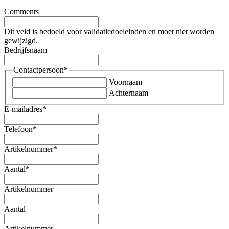
Comments
Dit veld is bedoeld voor validatiedoeleinden en moet niet worden
gewijzigd.
Bedrijfsnaam
Contactpersoon
*
Voornaam
Achternaam
E-mailadres
*
Telefoon
*
Artikelnummer
*
Aantal
*
Artikelnummer
Aantal
Artikelnummer