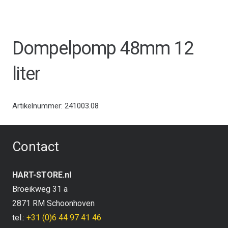
Dompelpomp 48mm 12
liter
Artikelnummer:
241003.08
Contact
HART-STORE.nl
Broeikweg 31 a
2871 RM Schoonhoven
tel.:
+31 (0)6 44 97 41 46