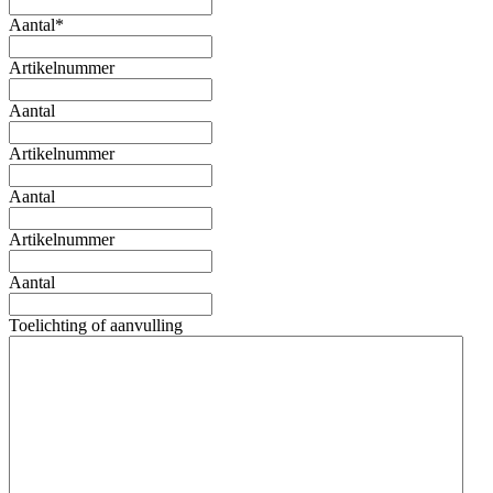
Aantal
*
Artikelnummer
Aantal
Artikelnummer
Aantal
Artikelnummer
Aantal
Toelichting of aanvulling