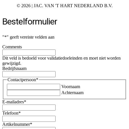
©
2026 | JAC. VAN 'T HART NEDERLAND B.V.
Bestelformulier
"
*
" geeft vereiste velden aan
Comments
Dit veld is bedoeld voor validatiedoeleinden en moet niet worden
gewijzigd.
Bedrijfsnaam
Contactpersoon
*
Voornaam
Achternaam
E-mailadres
*
Telefoon
*
Artikelnummer
*