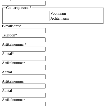
Contactpersoon
*
Voornaam
Achternaam
E-mailadres
*
Telefoon
*
Artikelnummer
*
Aantal
*
Artikelnummer
Aantal
Artikelnummer
Aantal
Artikelnummer