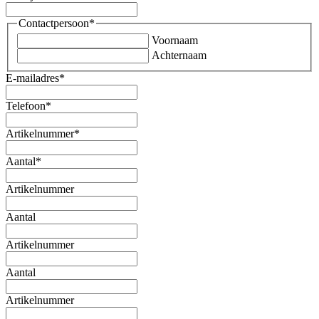
Contactpersoon
*
Voornaam
Achternaam
E-mailadres
*
Telefoon
*
Artikelnummer
*
Aantal
*
Artikelnummer
Aantal
Artikelnummer
Aantal
Artikelnummer