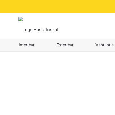
Interieur
Exterieur
Ventilatie