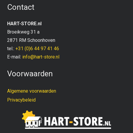
Contact
HART-STORE.nl
Broeikweg 31 a
2871 RM Schoonhoven
tel.:
+31 (0)6 44 97 41 46
E-mail:
info@hart-store.nl
Voorwaarden
Algemene voorwaarden
Privacybeleid