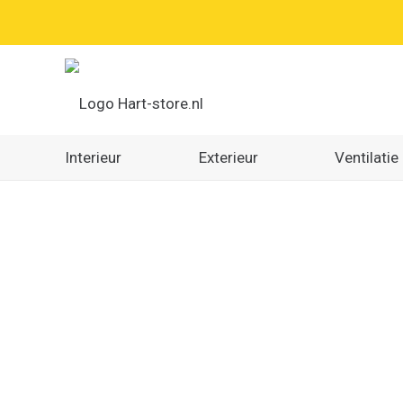
Interieur
Exterieur
Ventilatie