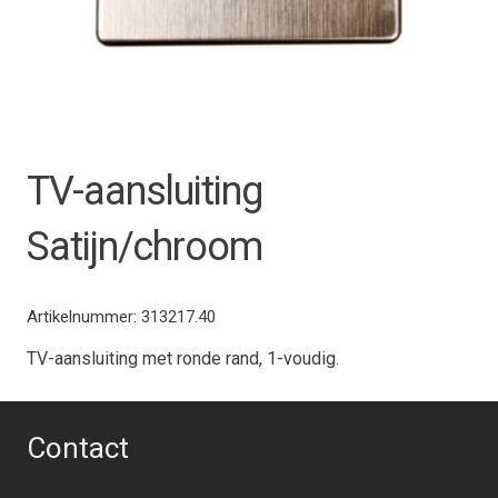
TV-aansluiting
Satijn/chroom
Artikelnummer:
313217.40
TV-aansluiting met ronde rand, 1-voudig.
Contact