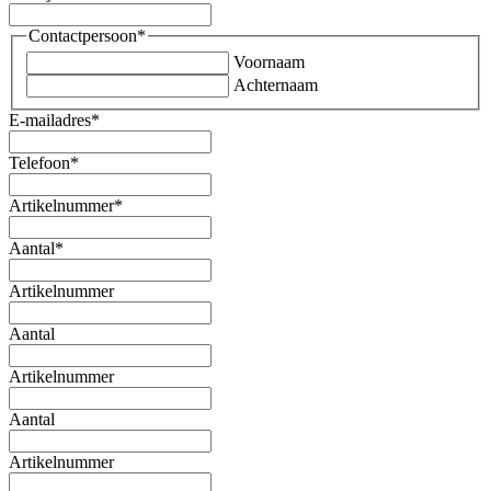
Contactpersoon
*
Voornaam
Achternaam
E-mailadres
*
Telefoon
*
Artikelnummer
*
Aantal
*
Artikelnummer
Aantal
Artikelnummer
Aantal
Artikelnummer