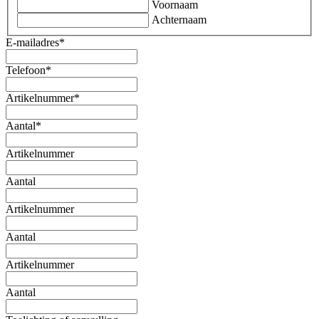
Voornaam
Achternaam
E-mailadres
*
Telefoon
*
Artikelnummer
*
Aantal
*
Artikelnummer
Aantal
Artikelnummer
Aantal
Artikelnummer
Aantal