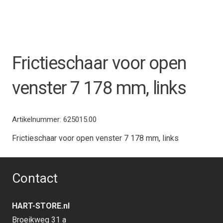
Frictieschaar voor open
venster 7 178 mm, links
Artikelnummer:
625015.00
Frictieschaar voor open venster 7 178 mm, links
Contact
HART-STORE.nl
Broeikweg 31 a