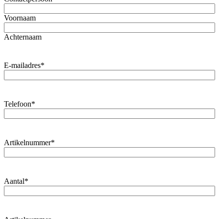
Voornaam
Achternaam
E-mailadres
*
Telefoon
*
Artikelnummer
*
Aantal
*