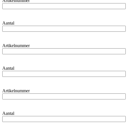
Artikelnummer
Aantal
Artikelnummer
Aantal
Artikelnummer
Aantal