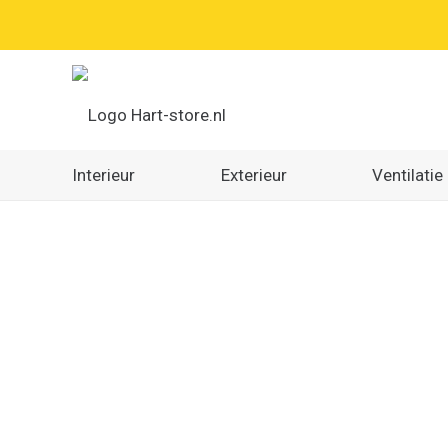
Interieur
Exterieur
Ventilatie