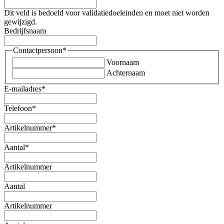
Dit veld is bedoeld voor validatiedoeleinden en moet niet worden
gewijzigd.
Bedrijfsnaam
Contactpersoon
*
Voornaam
Achternaam
E-mailadres
*
Telefoon
*
Artikelnummer
*
Aantal
*
Artikelnummer
Aantal
Artikelnummer