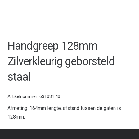
Handgreep 128mm
Zilverkleurig geborsteld
staal
Artikelnummer:
631031.40
Afmeting: 164mm lengte, afstand tussen de gaten is
128mm.