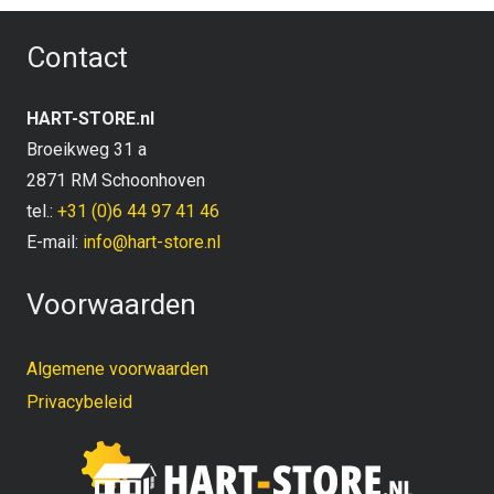
Contact
HART-STORE.nl
Broeikweg 31 a
2871 RM Schoonhoven
tel.:
+31 (0)6 44 97 41 46
E-mail:
info@hart-store.nl
Voorwaarden
Algemene voorwaarden
Privacybeleid