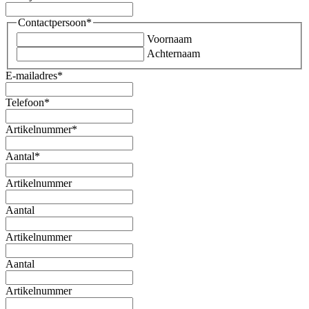
Contactpersoon
*
Voornaam
Achternaam
E-mailadres
*
Telefoon
*
Artikelnummer
*
Aantal
*
Artikelnummer
Aantal
Artikelnummer
Aantal
Artikelnummer