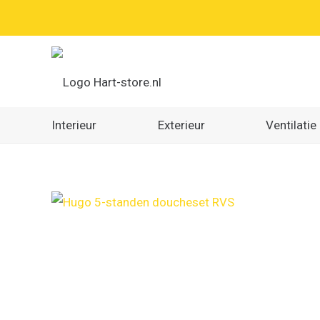
Interieur
Exterieur
Ventilatie