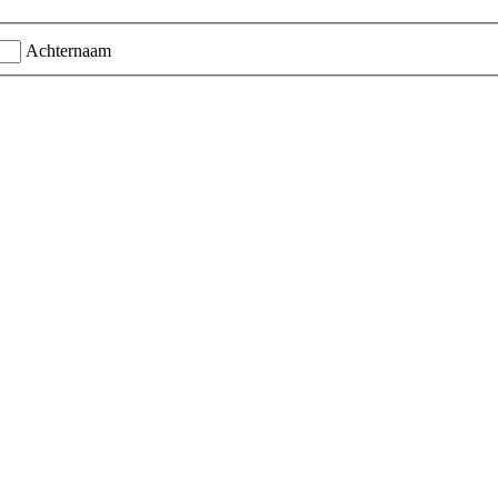
Achternaam