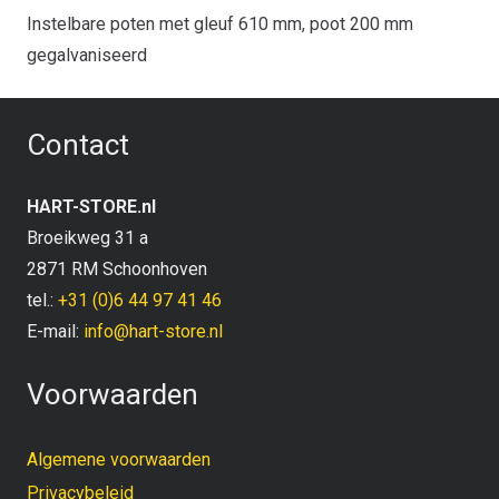
Instelbare poten met gleuf 610 mm, poot 200 mm
gegalvaniseerd
Contact
HART-STORE.nl
Broeikweg 31 a
2871 RM Schoonhoven
tel.:
+31 (0)6 44 97 41 46
E-mail:
info@hart-store.nl
Voorwaarden
Algemene voorwaarden
Privacybeleid