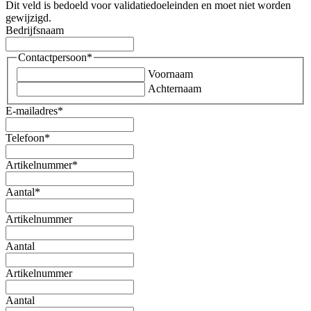
Dit veld is bedoeld voor validatiedoeleinden en moet niet worden
gewijzigd.
Bedrijfsnaam
Contactpersoon
*
Voornaam
Achternaam
E-mailadres
*
Telefoon
*
Artikelnummer
*
Aantal
*
Artikelnummer
Aantal
Artikelnummer
Aantal