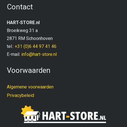
Contact
HART-STORE.nl
Broeikweg 31 a
2871 RM Schoonhoven
tel.:
+31 (0)6 44 97 41 46
E-mail:
info@hart-store.nl
Voorwaarden
Algemene voorwaarden
Privacybeleid