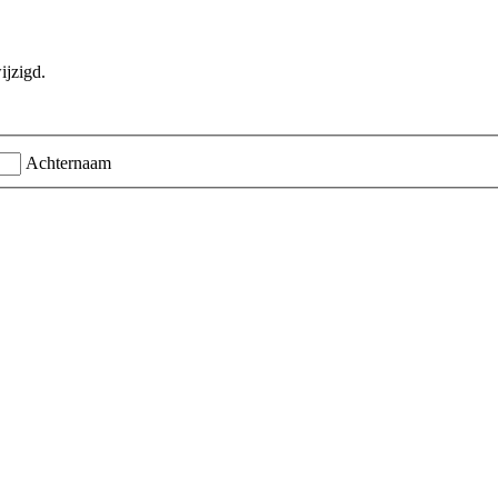
ijzigd.
Achternaam