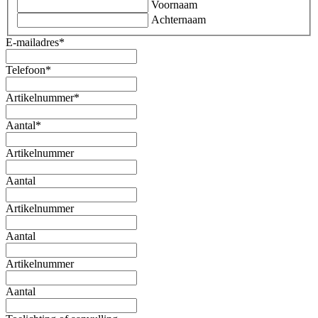
Voornaam
Achternaam
E-mailadres
*
Telefoon
*
Artikelnummer
*
Aantal
*
Artikelnummer
Aantal
Artikelnummer
Aantal
Artikelnummer
Aantal