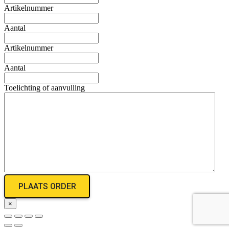
Artikelnummer
Aantal
Artikelnummer
Aantal
Toelichting of aanvulling
×