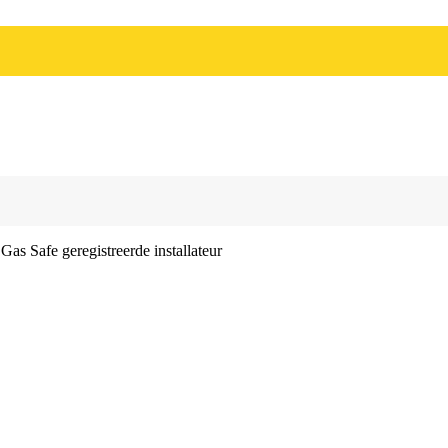
as Safe geregistreerde installateur