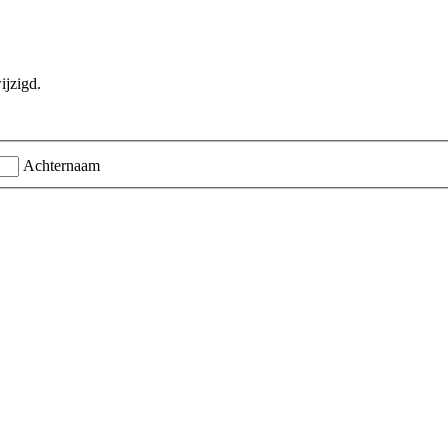
ijzigd.
Achternaam