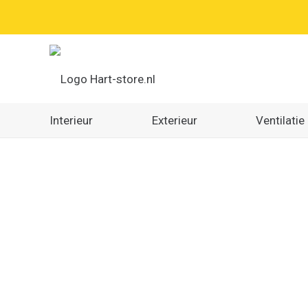
Interieur
Exterieur
Ventilatie