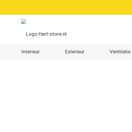
Interieur
Exterieur
Ventilatie