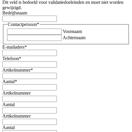
Dit veld is bedoeld voor validatiedoeleinden en moet niet worden
gewijzigd.
Bedrijfsnaam
Contactpersoon
*
Voornaam
Achternaam
E-mailadres
*
Telefoon
*
Artikelnummer
*
Aantal
*
Artikelnummer
Aantal
Artikelnummer
Aantal